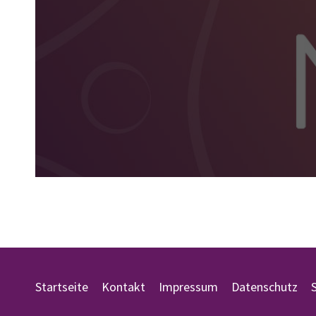
Startseite
Kontakt
Impressum
Datenschutz