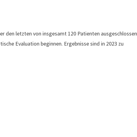
r den letzten von insgesamt 120 Patienten ausgeschlossen
tische Evaluation beginnen. Ergebnisse sind in 2023 zu