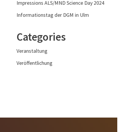
Impressions ALS/MND Science Day 2024
Informationstag der DGM in Ulm
Categories
Veranstaltung
Veröffentlichung