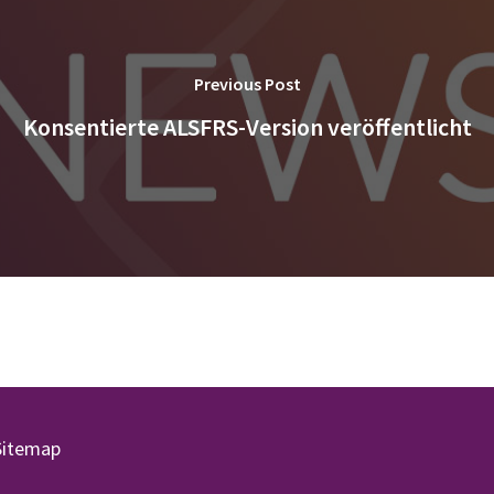
Previous Post
Konsentierte ALSFRS-Version veröffentlicht
Sitemap