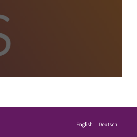
English
Deutsch