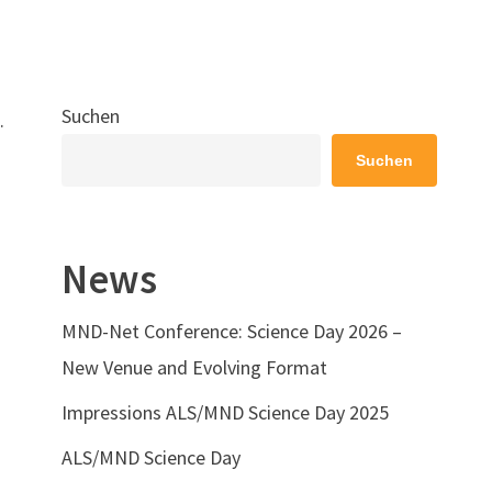
Suchen
.
Suchen
News
MND-Net Conference: Science Day 2026 –
New Venue and Evolving Format
Impressions ALS/MND Science Day 2025
ALS/MND Science Day