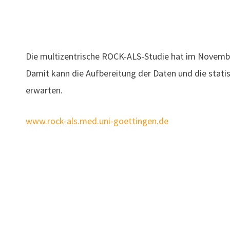
Die multizentrische ROCK-ALS-Studie hat im Novembe
Damit kann die Aufbereitung der Daten und die statis
erwarten.
www.rock-als.med.uni-goettingen.de